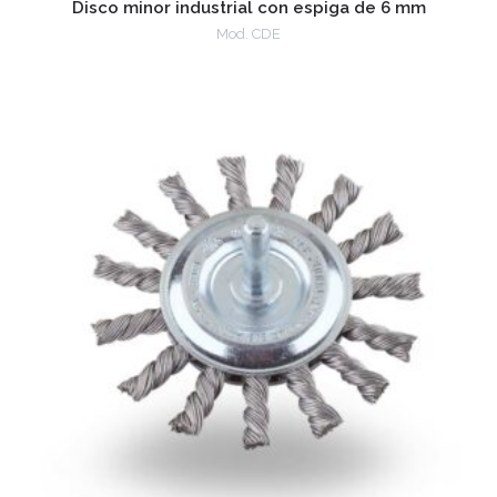
Disco minor industrial con espiga de 6 mm
Mod. CDE