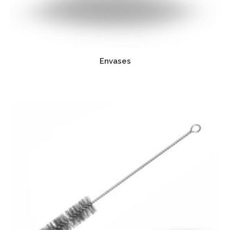
Envases