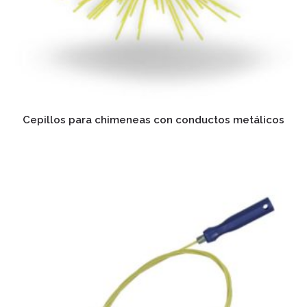
Cepillos para chimeneas con conductos metálicos