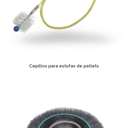
Cepillos para estufas de pellets