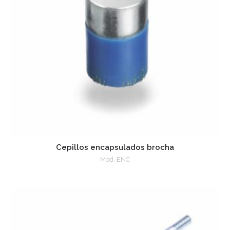
Cepillos encapsulados brocha
Mod. ENC