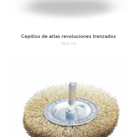
Cepillos de altas revoluciones trenzados
Mod. HS