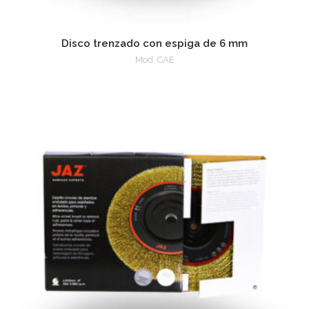
Disco trenzado con espiga de 6 mm
Mod. CAE