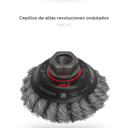
Cepillos de altas revoluciones ondulados
Mod. HS