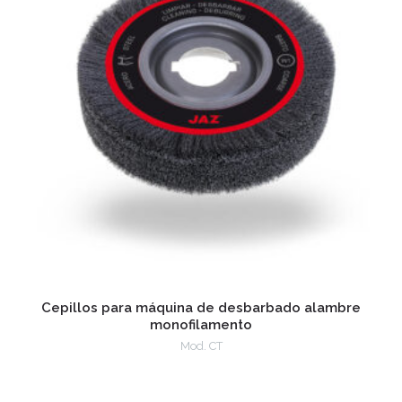
Cepillos para máquina de desbarbado alambre
monofilamento
Mod. CT