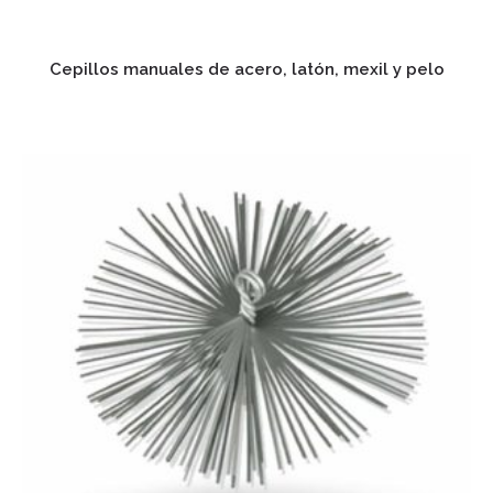
Cepillos manuales de acero, latón, mexil y pelo