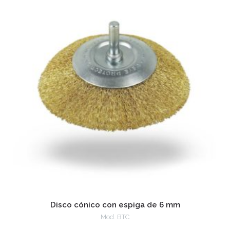
Disco cónico con espiga de 6 mm
Mod. BTC