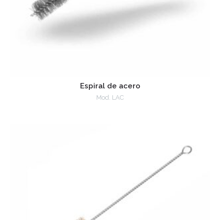
Espiral de acero
Mod. LAC