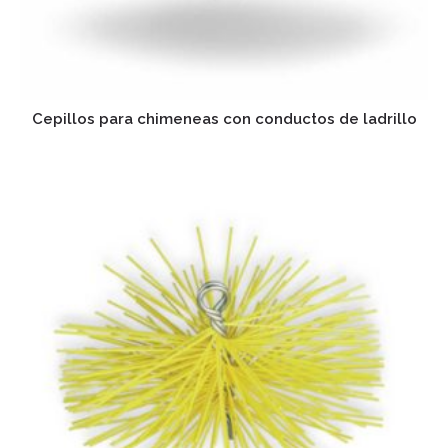
Cepillos para chimeneas con conductos de ladrillo