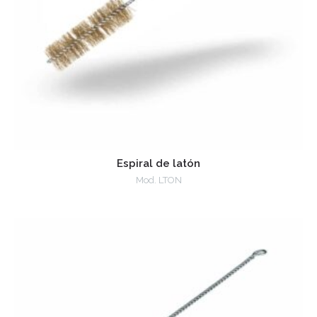
Espiral de latón
Mod. LTON