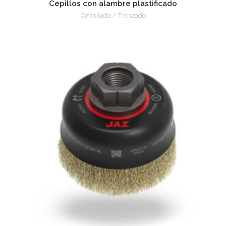
Cepillos con alambre plastificado
Ondulado / Trenzado