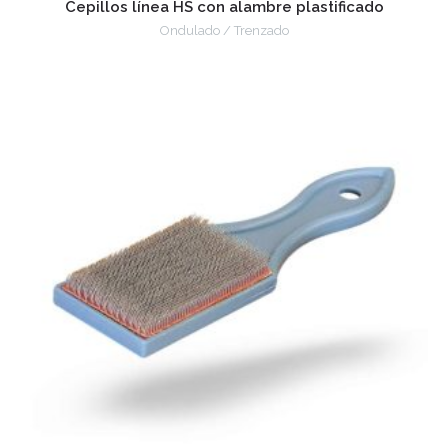
Cepillos línea HS con alambre plastificado
Ondulado / Trenzado