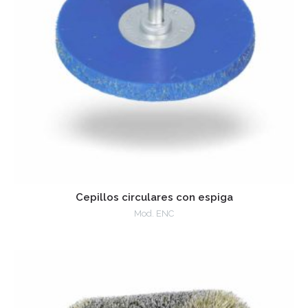
Cepillos circulares con espiga
Mod. ENC