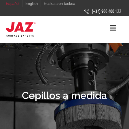
Español
English
Euskararen txokoa
(+34) 900 400 122
Cepillos a medida