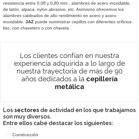
resistencia entre 0,08 y 0,80 mm., alambres de acero inoxidable,
de latón, alpaca, nylon abrasivo, etc. Asimismo ofrecemos los
alambres cableados de alto rendimiento en acero y acero
inoxidable.
JAZ
puede suministrar cepillos con diferentes orificios:
liso, con chavetero o con chaveta.
Los clientes confían en nuestra
experiencia adquirida a lo largo de
nuestra trayectoria de más de 90
años dedicados a la
cepillería
metálica
Los
sectores
de actividad en los que trabajamos
son muy diversos.
Entre ellos cabe destacar los siguientes:
Construcción