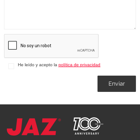
He leído y acepto la
política de privacidad