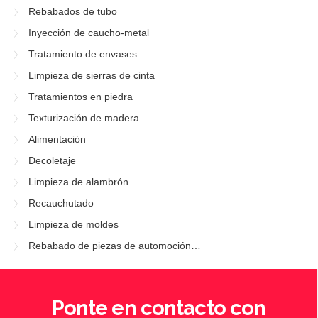
Rebabados de tubo
Inyección de caucho-metal
Tratamiento de envases
Limpieza de sierras de cinta
Tratamientos en piedra
Texturización de madera
Alimentación
Decoletaje
Limpieza de alambrón
Recauchutado
Limpieza de moldes
Rebabado de piezas de automoción…
Ponte en contacto con