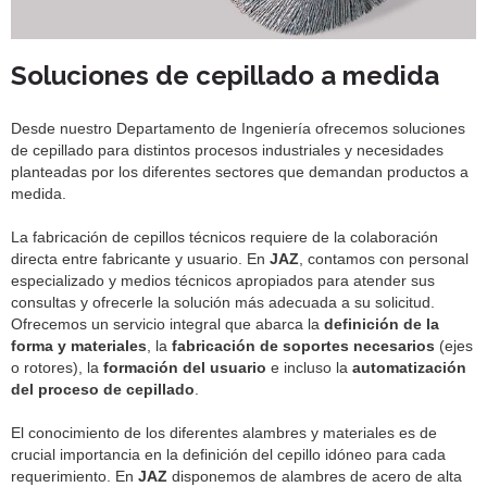
Soluciones de cepillado a medida
Desde nuestro Departamento de Ingeniería ofrecemos soluciones
de cepillado para distintos procesos industriales y necesidades
planteadas por los diferentes sectores que demandan productos a
medida.
La fabricación de cepillos técnicos requiere de la colaboración
directa entre fabricante y usuario. En
JAZ
, contamos con personal
especializado y medios técnicos apropiados para atender sus
consultas y ofrecerle la solución más adecuada a su solicitud.
Ofrecemos un servicio integral que abarca la
definición de la
forma y materiales
, la
fabricación de soportes necesarios
(ejes
o rotores), la
formación del usuario
e incluso la
automatización
del proceso de cepillado
.
El conocimiento de los diferentes alambres y materiales es de
crucial importancia en la definición del cepillo idóneo para cada
requerimiento. En
JAZ
disponemos de alambres de acero de alta