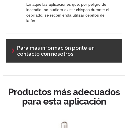
En aquellas aplicaciones que, por peligro de
incendio, no pudiera existir chispas durante el
cepillado, se recomienda utilizar cepillos de
latón.
Para más información ponte en
contacto con nosotros
Productos más adecuados
para esta aplicación