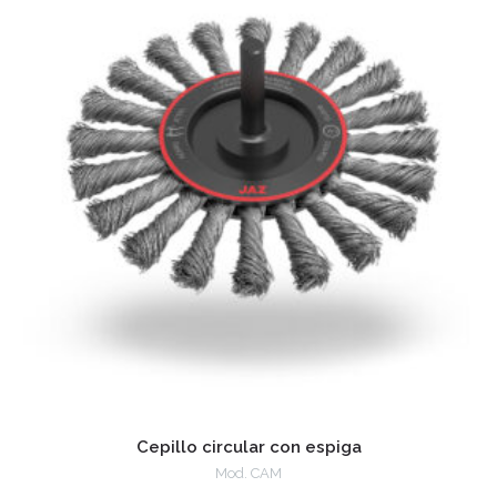
Cepillo circular con espiga
Mod. CAM