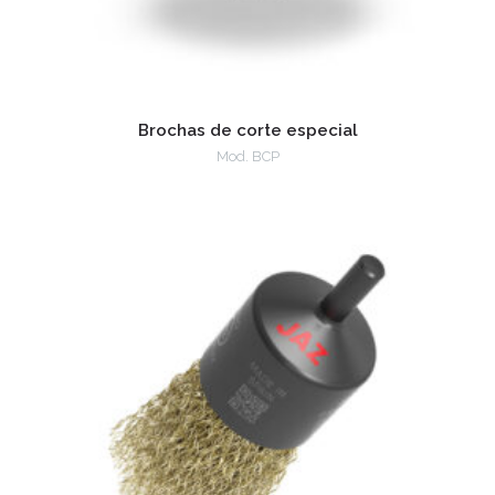
Brochas de corte especial
Mod. BCP