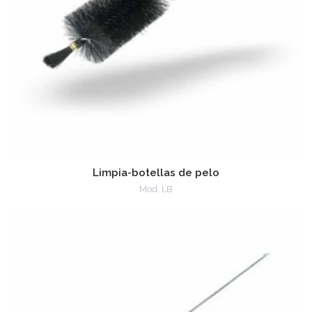
Limpia-botellas de pelo
Mod. LB