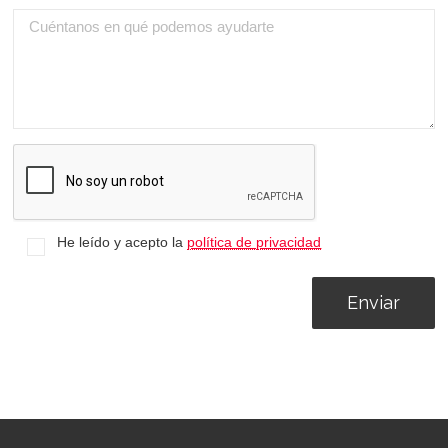
He leído y acepto la
política de privacidad