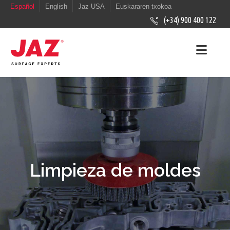
Español
English
Jaz USA
Euskararen txokoa
(+34) 900 400 122
Limpieza de moldes