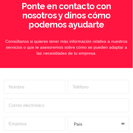
Ponte en contacto con
nosotros y dinos cómo
podemos ayudarte
Consúltanos si quieres tener más información relativa a nuestros
servicios o que te asesoremos sobre cómo se pueden adaptar a
las necesidades de tu empresa.
País