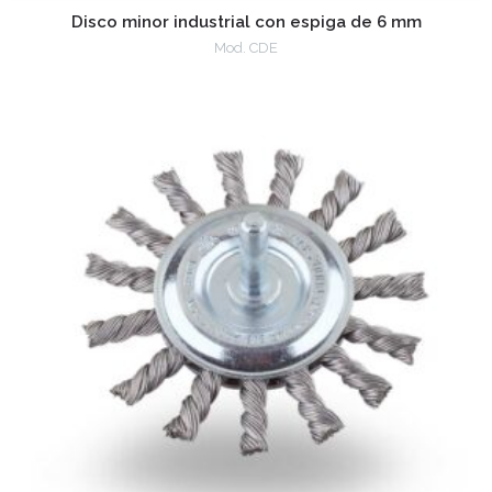
Disco minor industrial con espiga de 6 mm
Mod. CDE