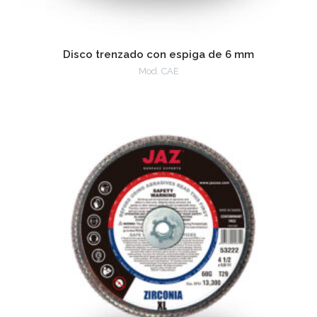
Disco trenzado con espiga de 6 mm
Mod. CAE