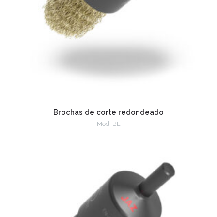
Brochas de corte redondeado
Mod. BE