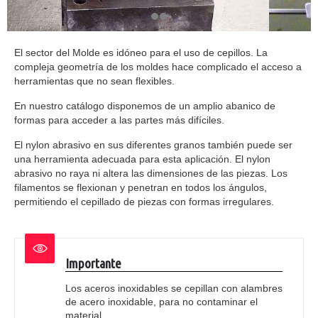
El sector del Molde es idóneo para el uso de cepillos. La
compleja geometría de los moldes hace complicado el acceso a
herramientas que no sean flexibles.
En nuestro catálogo disponemos de un amplio abanico de
formas para acceder a las partes más difíciles.
El nylon abrasivo en sus diferentes granos también puede ser
una herramienta adecuada para esta aplicación. El nylon
abrasivo no raya ni altera las dimensiones de las piezas. Los
filamentos se flexionan y penetran en todos los ángulos,
permitiendo el cepillado de piezas con formas irregulares.
Importante
Los aceros inoxidables se cepillan con alambres
de acero inoxidable, para no contaminar el
material.