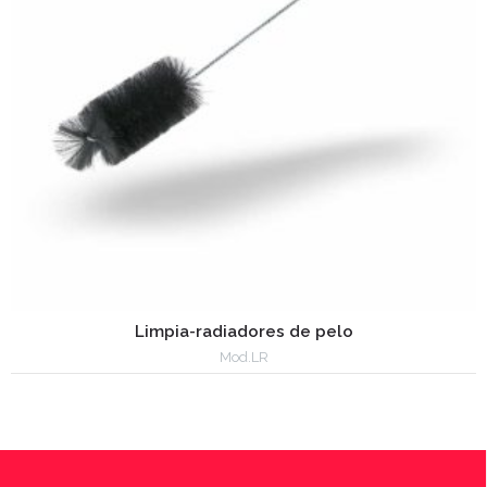
Limpia-radiadores de pelo
Mod.LR