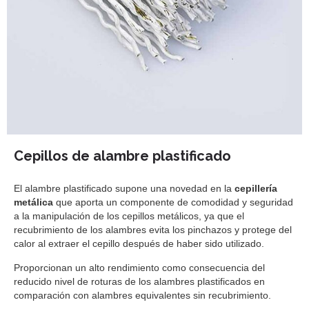
Cepillos de alambre plastificado
El alambre plastificado supone una novedad en la
cepillería
metálica
que aporta un componente de comodidad y seguridad
a la manipulación de los cepillos metálicos, ya que el
recubrimiento de los alambres evita los pinchazos y protege del
calor al extraer el cepillo después de haber sido utilizado.
Proporcionan un alto rendimiento como consecuencia del
reducido nivel de roturas de los alambres plastificados en
comparación con alambres equivalentes sin recubrimiento.