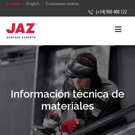
Español
English
Euskararen txokoa
(+34) 900 400 122
Información técnica de
materiales