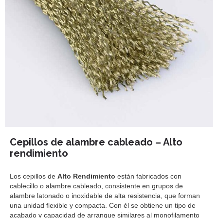
Cepillos de alambre cableado – Alto
rendimiento
Los cepillos de
Alto Rendimiento
están fabricados con
cablecillo o alambre cableado, consistente en grupos de
alambre latonado o inoxidable de alta resistencia, que forman
una unidad flexible y compacta. Con él se obtiene un tipo de
acabado y capacidad de arranque similares al monofilamento