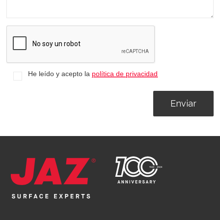
He leído y acepto la
política de privacidad