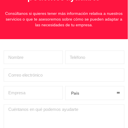
Consúltanos si quieres tener más información relativa a nuestros
servicios o que te asesoremos sobre cómo se pueden adaptar a
las necesidades de tu empresa.
País