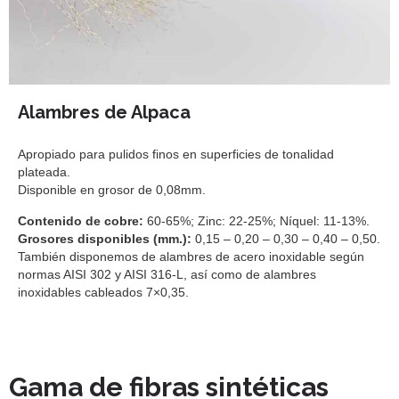
Alambres de Alpaca
Apropiado para pulidos finos en superficies de tonalidad
plateada.
Disponible en grosor de 0,08mm.
Contenido de cobre:
60-65%; Zinc: 22-25%; Níquel: 11-13%.
Grosores disponibles (mm.):
0,15 – 0,20 – 0,30 – 0,40 – 0,50.
También disponemos de alambres de acero inoxidable según
normas AISI 302 y AISI 316-L, así como de alambres
inoxidables cableados 7×0,35.
Gama de fibras sintéticas