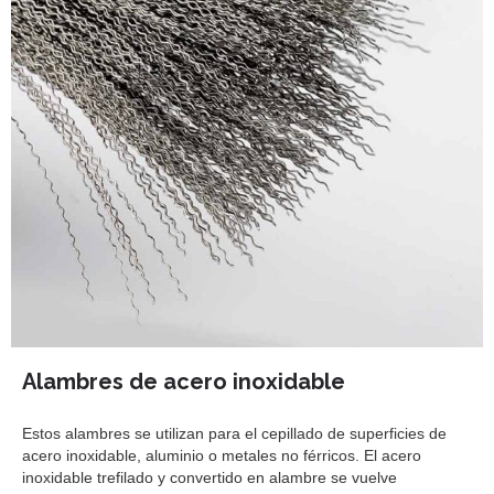
Alambres de acero inoxidable
Estos alambres se utilizan para el cepillado de superficies de
acero inoxidable, aluminio o metales no férricos. El acero
inoxidable trefilado y convertido en alambre se vuelve