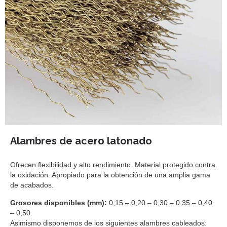
Alambres de acero latonado
Ofrecen flexibilidad y alto rendimiento. Material protegido contra
la oxidación. Apropiado para la obtención de una amplia gama
de acabados.
Grosores disponibles (mm):
0,15 – 0,20 – 0,30 – 0,35 – 0,40
– 0,50.
Asimismo disponemos de los siguientes alambres cableados: