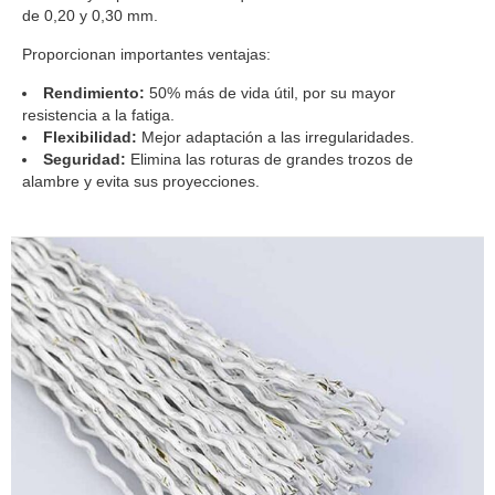
de 0,20 y 0,30 mm.
Proporcionan importantes ventajas:
Rendimiento:
50% más de vida útil, por su mayor
resistencia a la fatiga.
Flexibilidad:
Mejor adaptación a las irregularidades.
Seguridad:
Elimina las roturas de grandes trozos de
alambre y evita sus proyecciones.