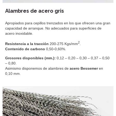
Alambres de acero gris
Apropiados para cepillos trenzados en los que ofrecen una gran
capacidad de arranque. No adecuados para superficies de
acero inoxidable.
2
Resistencia a la tracción
200-275 Kgs/mm
.
Contenido de carbono
0,50-0,60%.
Grosores disponibles (mm.):
0,12 – 0,20 – 0,30 – 0,37 – 0,50
– 0,80.
Asimismo disponemos de alambres de
acero Bessemer
en
0,10 mm.