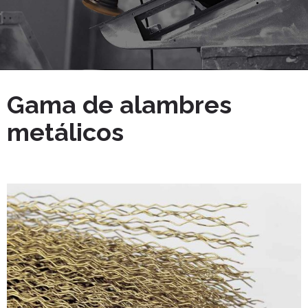
Gama de alambres
metálicos