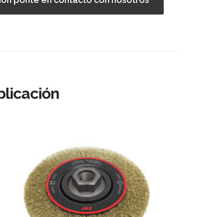
licación