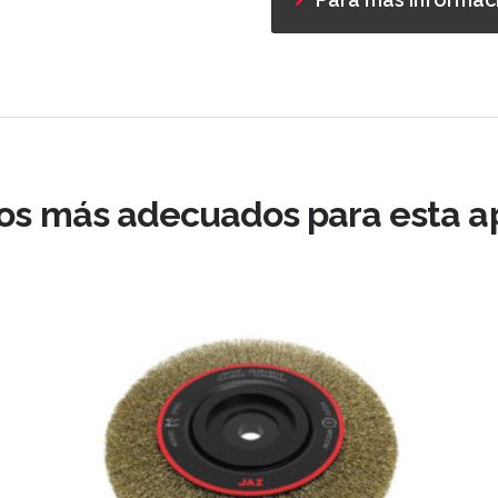
os más adecuados para esta ap