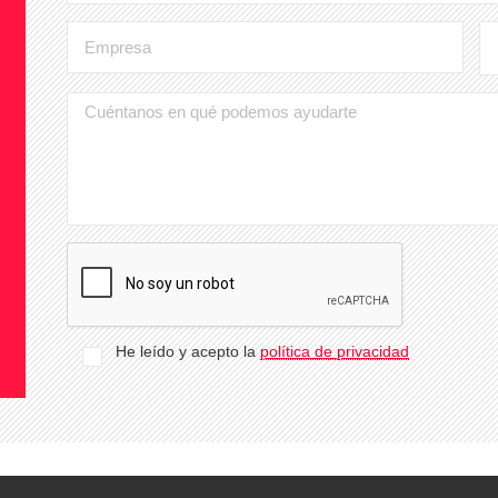
He leído y acepto la
política de privacidad