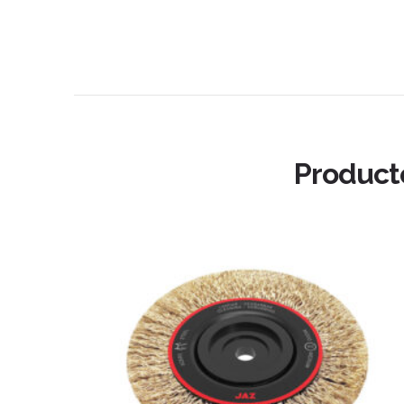
Product