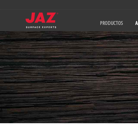
PRODUCTOS
A