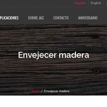
Español
English
PLICACIONES
SOBRE JAZ
CONTACTO
ANIVERSARIO
Envejecer madera
Inicio
Envejecer madera