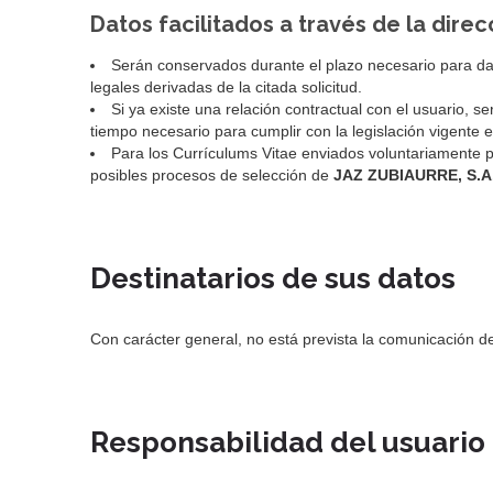
Datos facilitados a través de la dir
Serán conservados durante el plazo necesario para dar 
legales derivadas de la citada solicitud.
Si ya existe una relación contractual con el usuario, 
tiempo necesario para cumplir con la legislación vigente 
Para los Currículums Vitae enviados voluntariamente p
posibles procesos de selección de
JAZ ZUBIAURRE, S.A
Destinatarios de sus datos
Con carácter general, no está prevista la comunicación de
Responsabilidad del usuario