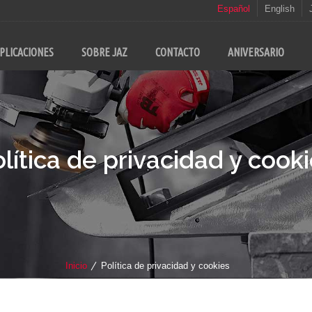
Español
English
PLICACIONES
SOBRE JAZ
CONTACTO
ANIVERSARIO
lítica de privacidad y cook
Inicio
Política de privacidad y cookies