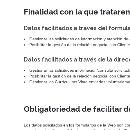
Finalidad con la que tratare
Datos facilitados a través del formu
Gestionar las solicitudes de información y atención de c
Posibilitar la gestión de la relación negocial con Clien
Datos facilitados a través de la dire
Gestionar las solicitudes información/consulta solicitad
Posibilitar la gestión de la relación negocial con Clien
Gestionar los Currículums Vitae enviados voluntariame
Obligatoriedad de facilitar d
Los datos solicitados en los formularios de la Web son con