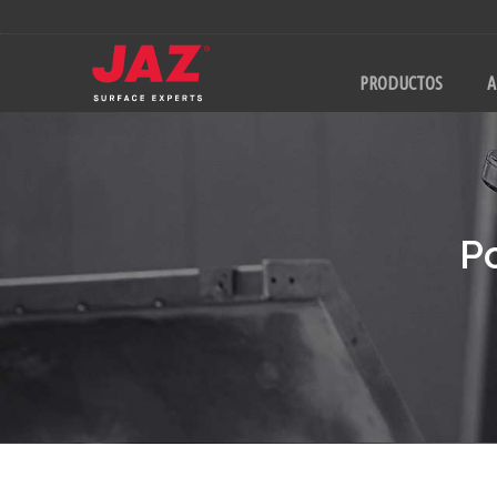
PRODUCTOS
A
Po