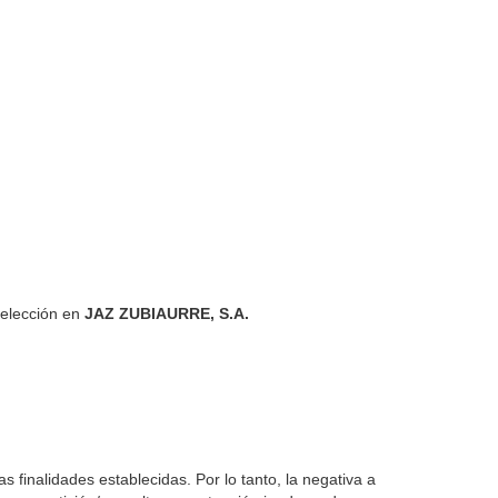
selección en
JAZ ZUBIAURRE, S.A.
s finalidades establecidas. Por lo tanto, la negativa a