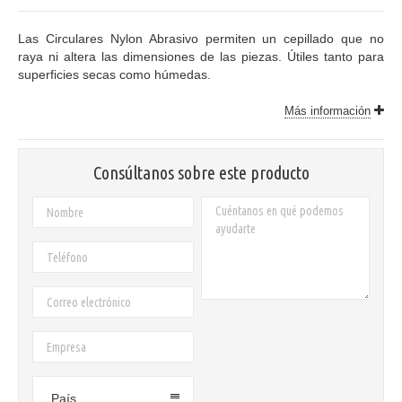
Las Circulares Nylon Abrasivo permiten un cepillado que no
raya ni altera las dimensiones de las piezas. Útiles tanto para
superficies secas como húmedas.
Más información
Consúltanos sobre este producto
País