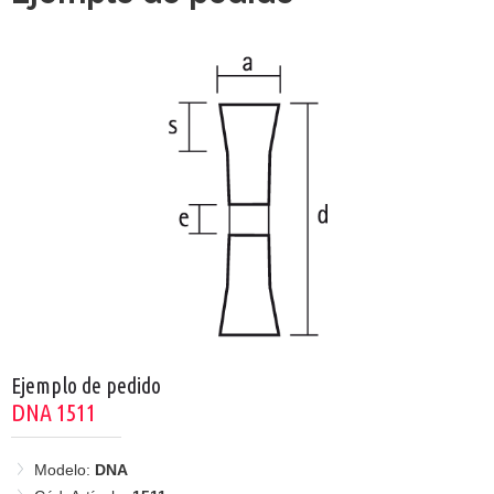
Ejemplo de pedido
DNA 1511
Modelo:
DNA