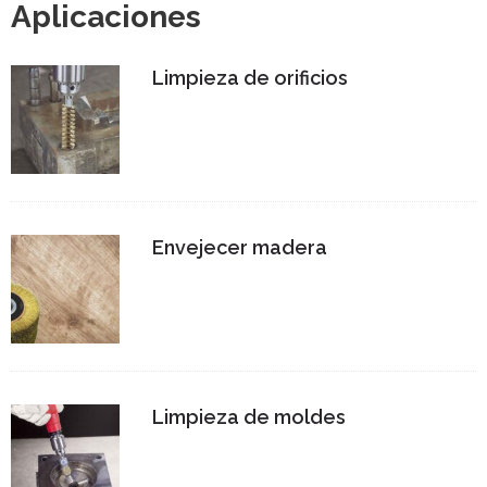
Aplicaciones
Limpieza de orificios
Envejecer madera
Limpieza de moldes