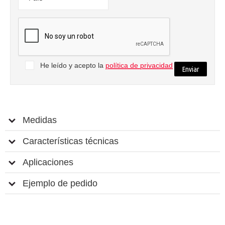
He leído y acepto la
política de privacidad
Medidas
Características técnicas
Aplicaciones
Ejemplo de pedido