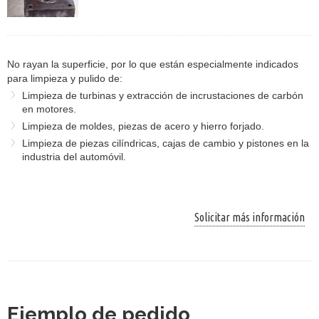
No rayan la superficie, por lo que están especialmente indicados
para limpieza y pulido de:
Limpieza de turbinas y extracción de incrustaciones de carbón
en motores.
Limpieza de moldes, piezas de acero y hierro forjado.
Limpieza de piezas cilíndricas, cajas de cambio y pistones en la
industria del automóvil.
Solicitar más información
Ejemplo de pedido