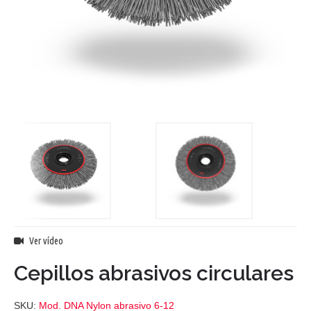
Ver vídeo
Cepillos abrasivos circulares
SKU:
Mod. DNA Nylon abrasivo 6-12