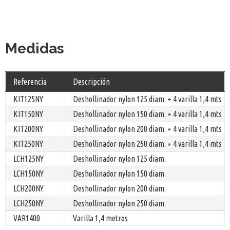
Medidas
Referencia
Descripción
KIT125NY
Deshollinador nylon 125 diam. + 4 varilla 1,4 mts
KIT150NY
Deshollinador nylon 150 diam. + 4 varilla 1,4 mts
KIT200NY
Deshollinador nylon 200 diam. + 4 varilla 1,4 mts
KIT250NY
Deshollinador nylon 250 diam. + 4 varilla 1,4 mts
LCH125NY
Deshollinador nylon 125 diam.
LCH150NY
Deshollinador nylon 150 diam.
LCH200NY
Deshollinador nylon 200 diam.
LCH250NY
Deshollinador nylon 250 diam.
VAR1400
Varilla 1,4 metros