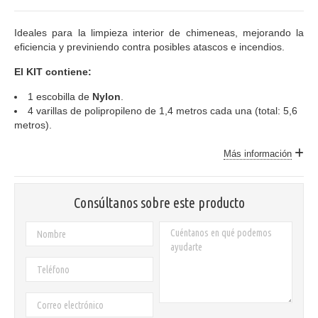
Ideales para la limpieza interior de chimeneas, mejorando la
eficiencia y previniendo contra posibles atascos e incendios.
El KIT contiene:
1 escobilla de
Nylon
.
4 varillas de polipropileno de 1,4 metros cada una (total: 5,6
metros).
Más información
Consúltanos sobre este producto