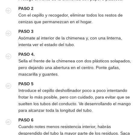
PASO 2
Con el cepillo y recogedor, eliminar todos los restos de
cenizas que permanezcan en el hogar.
PASO 3
Asómate al interior de la chimenea y, con una linterna,
intenta ver el estado del tubo.
PASO 4.
Sella el frente de la chimenea con dos plásticos solapados,
pero dejando una abertura en el centro. Ponte gafas,
mascarilla y guantes.
PASO 5
Introduce el cepillo deshollinador poco a poco intentando
frotar lo más posible, pero con cuidado, para evitar que se
suelten los tubos del conducto. Ve desenrollando el mango
para alcanzar toda la longitud del tubo.
PASO 6
Cuando notes menos resistencia interior, habrás
desprendido del tubo la mayor parte de los residuos. Saca