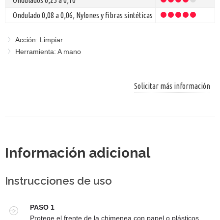
Ondulado 0,08 a 0,06, Nylones y fibras sintéticas
Acción: Limpiar
Herramienta: A mano
Solicitar más información
Información adicional
Instrucciones de uso
PASO 1
Protege el frente de la chimenea con papel o plásticos.