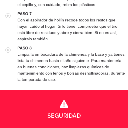
el cepillo y, con cuidado, retira los plásticos.
PASO 7
Con el aspirador de hollín recoge todos los restos que
hayan caído al hogar. Si lo tiene, comprueba que el tiro
está libre de residuos y abre y cierra bien. Si no es así,
aspíralo también.
PASO 8
Limpia la embocadura de la chimenea y la base y ya tienes
lista tu chimenea hasta el año siguiente. Para mantenerla
en buenas condiciones, haz limpiezas químicas de
mantenimiento con leños y bolsas deshollinadoras, durante
la temporada de uso.
SEGURIDAD