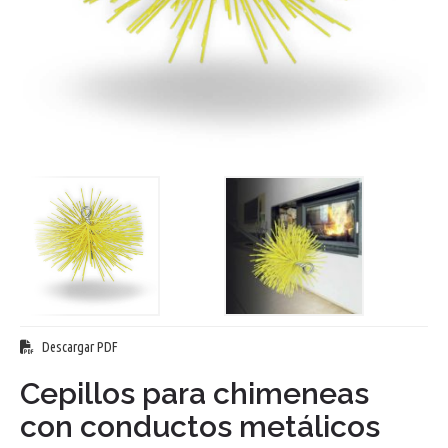
Descargar PDF
Cepillos para chimeneas
con conductos metálicos