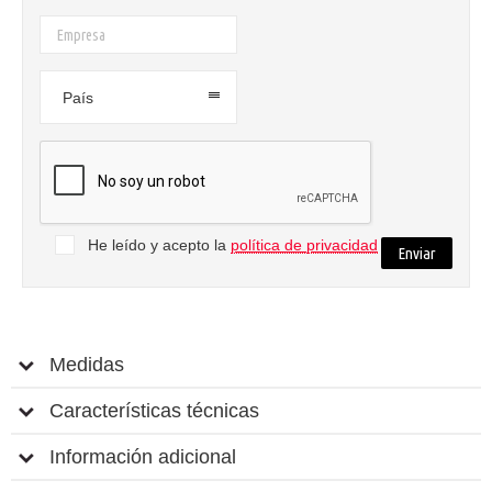
País
He leído y acepto la
política de privacidad
Medidas
Características técnicas
Información adicional