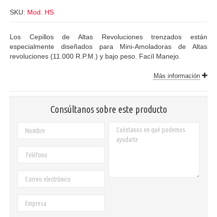
SKU:
Mod. HS
Los Cepillos de Altas Revoluciones trenzados están
especialmente diseñados para Mini-Amoladoras de Altas
revoluciones (11.000 R.P.M.) y bajo peso. Facíl Manejo.
Más información
Consúltanos sobre este producto