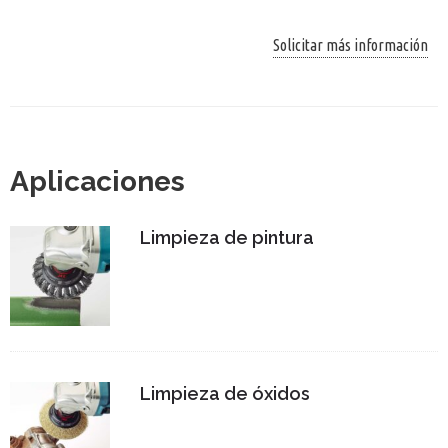
Solicitar más información
Aplicaciones
Limpieza de pintura
Limpieza de óxidos