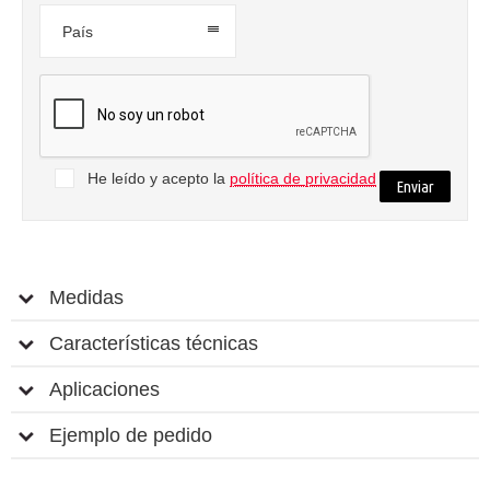
País
He leído y acepto la
política de privacidad
Medidas
Características técnicas
Aplicaciones
Ejemplo de pedido