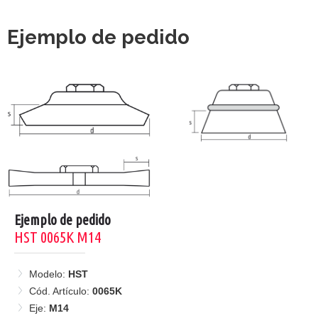
Ejemplo de pedido
Ejemplo de pedido
HST 0065K M14
Modelo:
HST
Cód. Artículo:
0065K
Eje:
M14