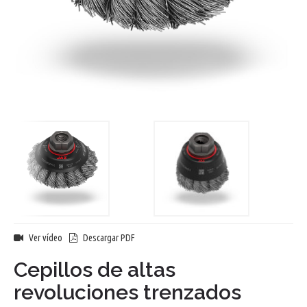
Ver vídeo
Descargar PDF
Cepillos de altas
revoluciones trenzados