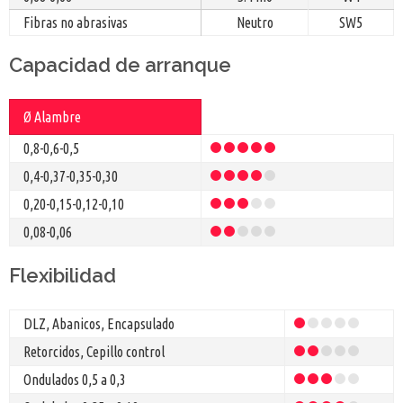
Fibras no abrasivas
Neutro
SW5
Capacidad de arranque
Ø Alambre
0,8-0,6-0,5
0,4-0,37-0,35-0,30
0,20-0,15-0,12-0,10
0,08-0,06
Flexibilidad
DLZ, Abanicos, Encapsulado
Retorcidos, Cepillo control
Ondulados 0,5 a 0,3