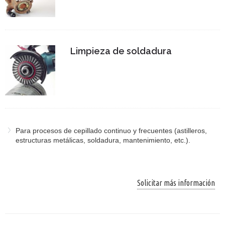
Limpieza de soldadura
Para procesos de cepillado continuo y frecuentes (astilleros,
estructuras metálicas, soldadura, mantenimiento, etc.).
Solicitar más información