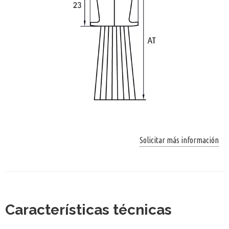
Solicitar más información
Características técnicas