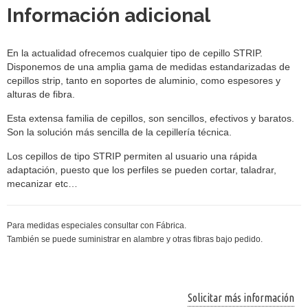
Información adicional
En la actualidad ofrecemos cualquier tipo de cepillo STRIP.
Disponemos de una amplia gama de medidas estandarizadas de
cepillos strip, tanto en soportes de aluminio, como espesores y
alturas de fibra.
Esta extensa familia de cepillos, son sencillos, efectivos y baratos.
Son la solución más sencilla de la cepillería técnica.
Los cepillos de tipo STRIP permiten al usuario una rápida
adaptación, puesto que los perfiles se pueden cortar, taladrar,
mecanizar etc…
Para medidas especiales consultar con Fábrica.
También se puede suministrar en alambre y otras fibras bajo pedido.
Solicitar más información