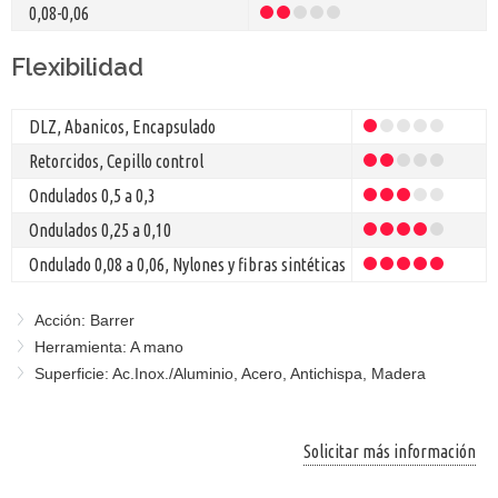
0,08-0,06
Flexibilidad
DLZ, Abanicos, Encapsulado
Retorcidos, Cepillo control
Ondulados 0,5 a 0,3
Ondulados 0,25 a 0,10
Ondulado 0,08 a 0,06, Nylones y fibras sintéticas
Acción: Barrer
Herramienta: A mano
Superficie: Ac.Inox./Aluminio, Acero, Antichispa, Madera
Solicitar más información