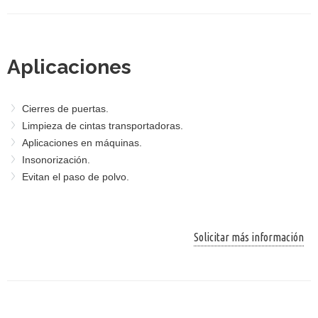
Aplicaciones
Cierres de puertas.
Limpieza de cintas transportadoras.
Aplicaciones en máquinas.
Insonorización.
Evitan el paso de polvo.
Solicitar más información