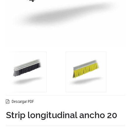
Descargar PDF
Strip longitudinal ancho 20