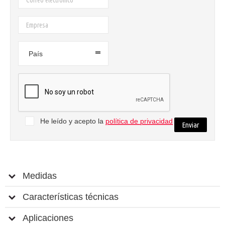
País
He leído y acepto la
política de privacidad
Medidas
Características técnicas
Aplicaciones