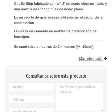
Cepillo Strip fabricado con la “U” en acero electrocincado y
una mezcla de PP con púas de Acero plano.
Es un cepillo de gran dureza, utilizado en el sector de la
construcción.
Limpieza de cemento en moldes de prefabricado de
hormigón.
Se suministra en barras de 1,4 metros (+/- 10mm).
Más información
Consúltanos sobre este producto