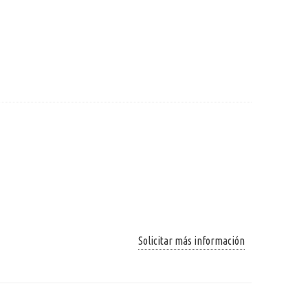
Solicitar más información