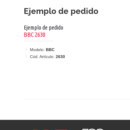
Ejemplo de pedido
Ejemplo de pedido
BBC 2630
Modelo:
BBC
Cód. Artículo:
2630