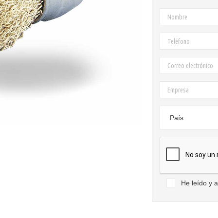
País
He leído y 