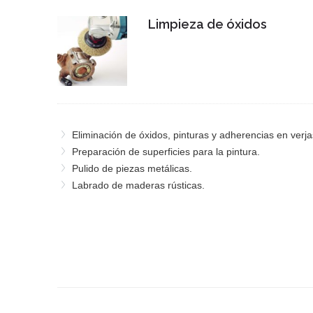
Limpieza de óxidos
Eliminación de óxidos, pinturas y adherencias en verja
Preparación de superficies para la pintura.
Pulido de piezas metálicas.
Labrado de maderas rústicas.