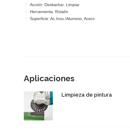
Acción: Desbarbar, Limpiar
Herramienta: Rotalín
Superficie: Ac.Inox./Aluminio, Acero
Aplicaciones
Limpieza de pintura