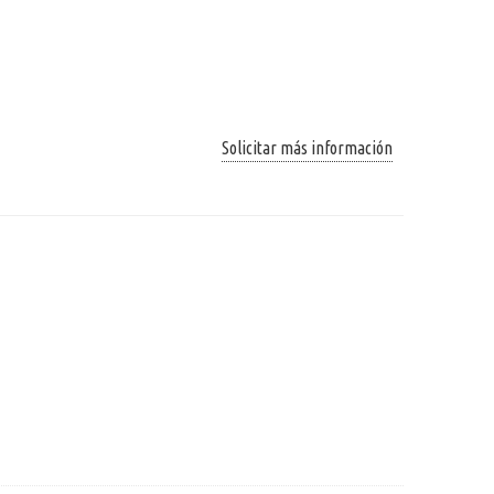
Solicitar más información