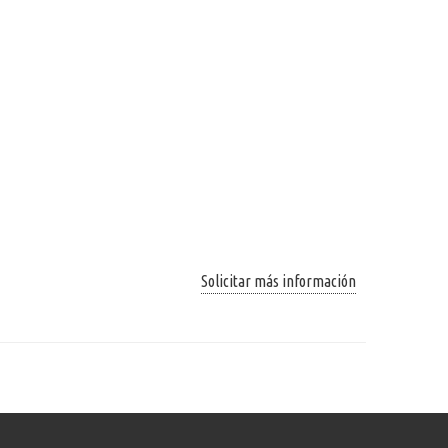
Solicitar más información