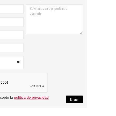
acepto la
política de privacidad