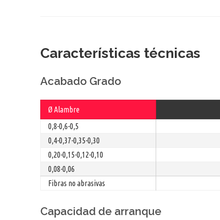
Características técnicas
Acabado Grado
Ø Alambre
0,8-0,6-0,5
0,4-0,37-0,35-0,30
0,20-0,15-0,12-0,10
0,08-0,06
Fibras no abrasivas
Capacidad de arranque